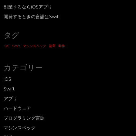
副業するならiOSアプリ
開発するときの言語はSwift
タグ
iOS
Swift
マシンスペック
副業
動作
カテゴリー
iOS
Swift
アプリ
ハードウェア
プログラミング言語
マシンスペック